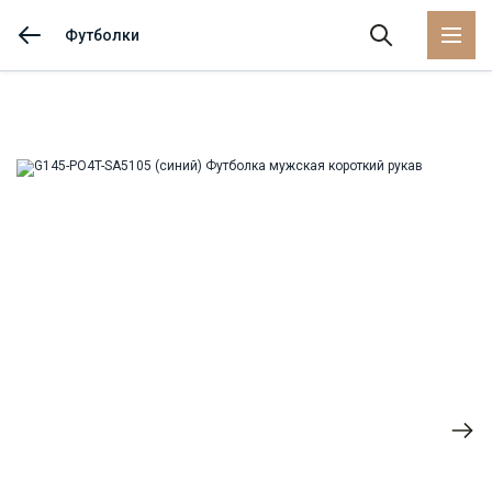
Футболки