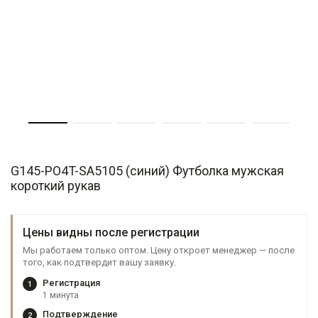
G145-PO4T-SA5105 (синий) Футболка мужская
короткий рукав
Цены видны после регистрации
Мы работаем только оптом. Цену откроет менеджер — после
того, как подтвердит вашу заявку.
Регистрация
1
1 минута
Подтверждение
2