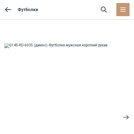
Футболки