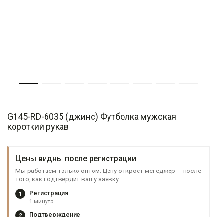
G145-RD-6035 (джинс) Футболка мужская
короткий рукав
Цены видны после регистрации
Мы работаем только оптом. Цену откроет менеджер — после
того, как подтвердит вашу заявку.
Регистрация
1
1 минута
Подтверждение
2