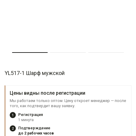
YL517-1 Шарф мужской
Цены видны после регистрации
Мы работаем только оптом. Цену откроет менеджер — после
того, как подтвердит вашу заявку.
Регистрация
1
1 минута
Подтверждение
2
до 2 рабочих часов