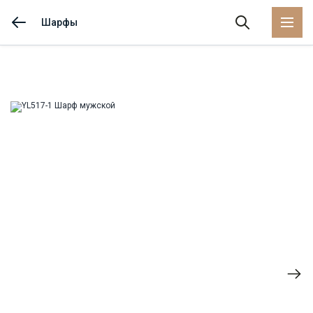
Шарфы