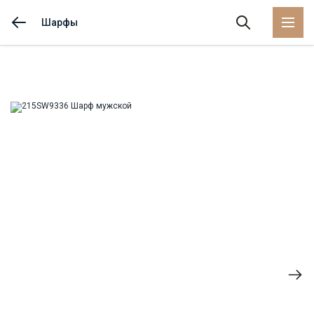
Шарфы