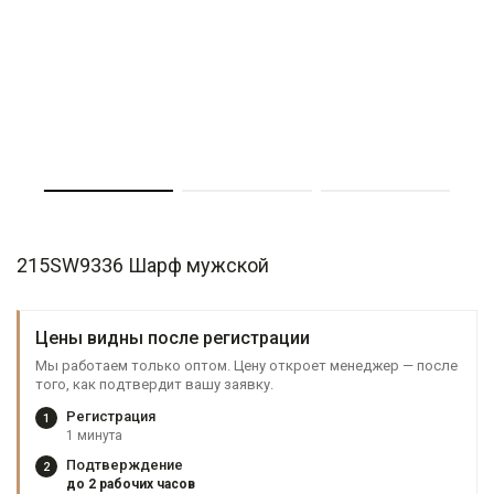
215SW9336 Шарф мужской
Цены видны после регистрации
Мы работаем только оптом. Цену откроет менеджер — после
того, как подтвердит вашу заявку.
Регистрация
1
1 минута
Подтверждение
2
до 2 рабочих часов