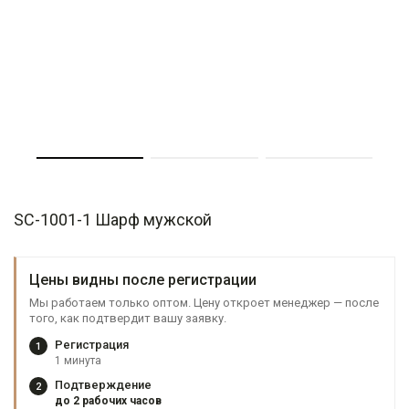
SC-1001-1 Шарф мужской
Цены видны после регистрации
Мы работаем только оптом. Цену откроет менеджер — после
того, как подтвердит вашу заявку.
Регистрация
1
1 минута
Подтверждение
2
до 2 рабочих часов