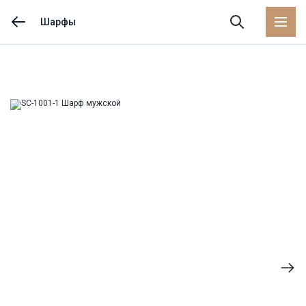
Шарфы