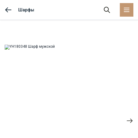
Шарфы