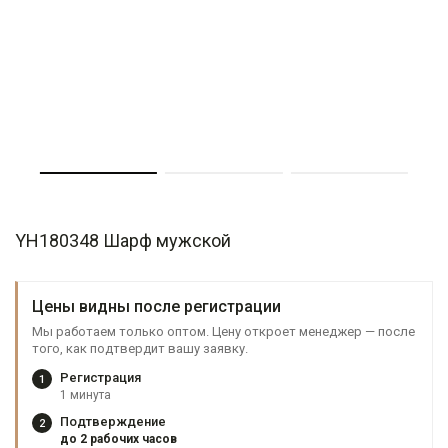
YH180348 Шарф мужской
Цены видны после регистрации
Мы работаем только оптом. Цену откроет менеджер — после
того, как подтвердит вашу заявку.
Регистрация
1
1 минута
Подтверждение
2
до 2 рабочих часов