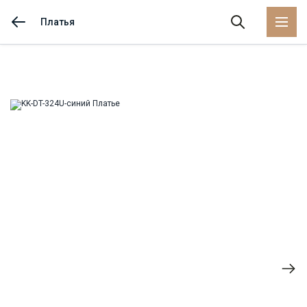
Платья