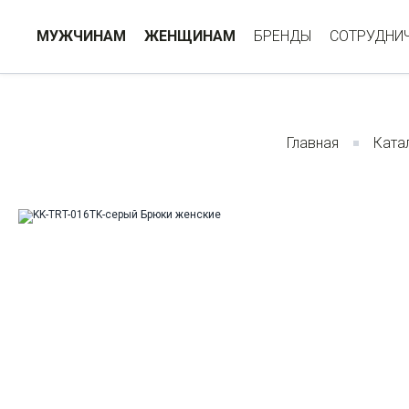
МУЖЧИНАМ
ЖЕНЩИНАМ
БРЕНДЫ
СОТРУДНИ
Главная
Ката