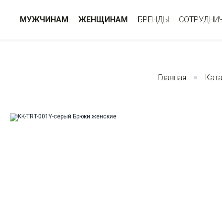
МУЖЧИНАМ
ЖЕНЩИНАМ
БРЕНДЫ
СОТРУДНИ
Главная
Ката