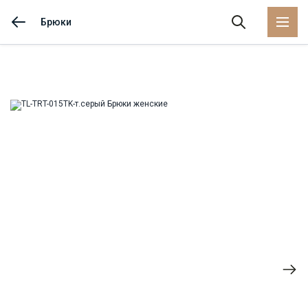
Брюки