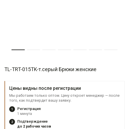
TL-TRT-015TK-т.серый Брюки женские
Цены видны после регистрации
Мы работаем только оптом. Цену откроет менеджер — после
того, как подтвердит вашу заявку.
Регистрация
1
1 минута
Подтверждение
2
до 2 рабочих часов