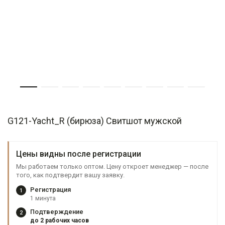
G121-Yacht_R (бирюза) Свитшот мужской
Цены видны после регистрации
Мы работаем только оптом. Цену откроет менеджер — после
того, как подтвердит вашу заявку.
Регистрация
1
1 минута
Подтверждение
2
до 2 рабочих часов