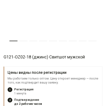
G121-OZ02-18 (джинс) Свитшот мужской
Цены видны после регистрации
Мы работаем только оптом. Цену откроет менеджер — после
того, как подтвердит вашу заявку.
Регистрация
1
1 минута
Подтверждение
2
до 2 рабочих часов