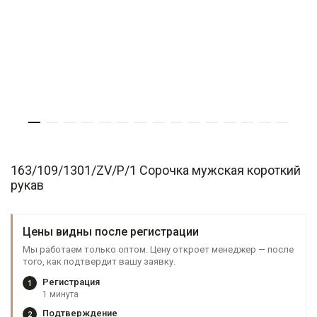
163/109/1301/ZV/P/1 Сорочка мужская короткий
рукав
Цены видны после регистрации
Мы работаем только оптом. Цену откроет менеджер — после
того, как подтвердит вашу заявку.
Регистрация
1
1 минута
Подтверждение
2