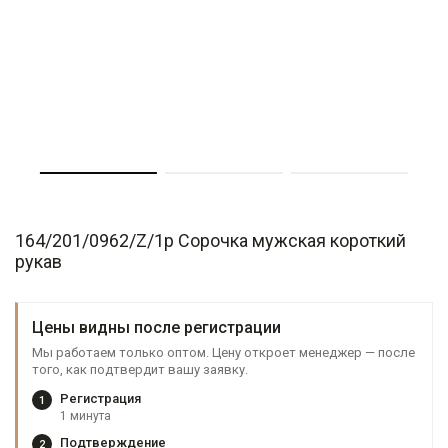
164/201/0962/Z/1p Сорочка мужская короткий
рукав
Цены видны после регистрации
Мы работаем только оптом. Цену откроет менеджер — после
того, как подтвердит вашу заявку.
Регистрация
1
1 минута
Подтверждение
2