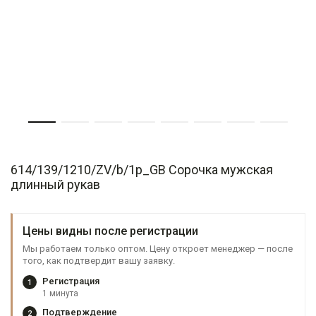
614/139/1210/ZV/b/1p_GB Сорочка мужская
длинный рукав
Цены видны после регистрации
Мы работаем только оптом. Цену откроет менеджер — после
того, как подтвердит вашу заявку.
Регистрация
1
1 минута
Подтверждение
2