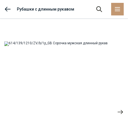
Рубашки с длинным рукавом