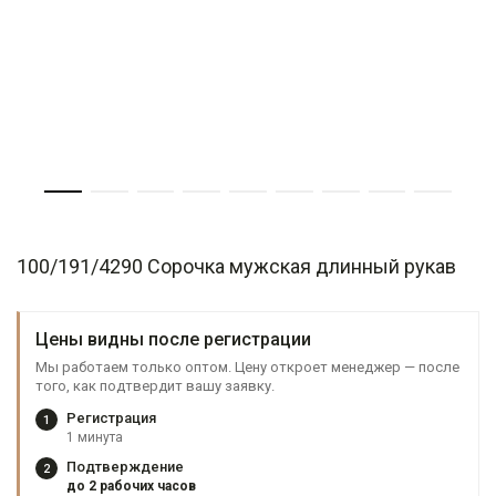
100/191/4290 Сорочка мужская длинный рукав
Цены видны после регистрации
Мы работаем только оптом. Цену откроет менеджер — после
того, как подтвердит вашу заявку.
Регистрация
1
1 минута
Подтверждение
2
до 2 рабочих часов