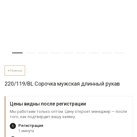
Новинка
220/119/BL Сорочка мужская длинный рукав
Цены видны после регистрации
Мы работаем только оптом. Цену откроет менеджер — после
того, как подтвердит вашу заявку.
Регистрация
1
1 минута