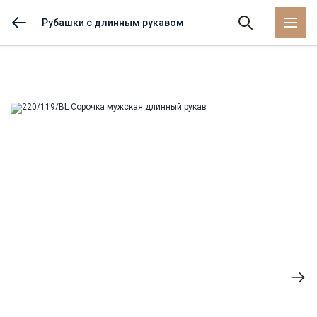
Рубашки с длинным рукавом