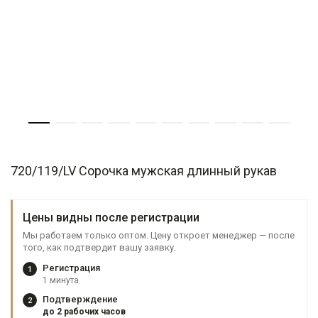
720/119/LV Сорочка мужская длинный рукав
Цены видны после регистрации
Мы работаем только оптом. Цену откроет менеджер — после
того, как подтвердит вашу заявку.
Регистрация
1
1 минута
Подтверждение
2
до 2 рабочих часов