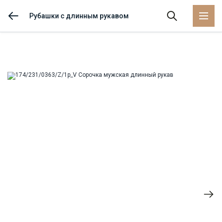
Рубашки с длинным рукавом