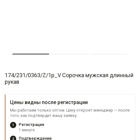
174/231/0363/Z/1p_V Сорочка мужская длинный
рукав
Цены видны после регистрации
Мы работаем только оптом. Цену откроет менеджер — после
того, как подтвердит вашу заявку.
Регистрация
1
1 минута
Подтверждение
2