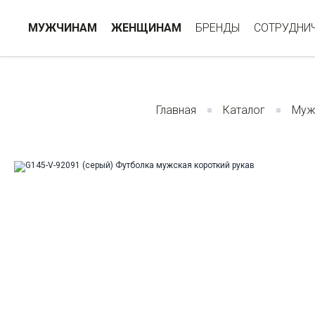
МУЖЧИНАМ
ЖЕНЩИНАМ
БРЕНДЫ
СОТРУДНИ
Главная
Каталог
Муж