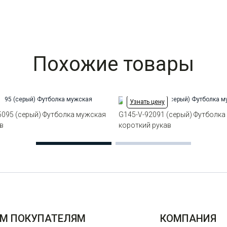
Похожие товары
Узнать цену
5095 (серый) Футболка мужская
G145-V-92091 (серый) Футболка
в
короткий рукав
М ПОКУПАТЕЛЯМ
КОМПАНИЯ