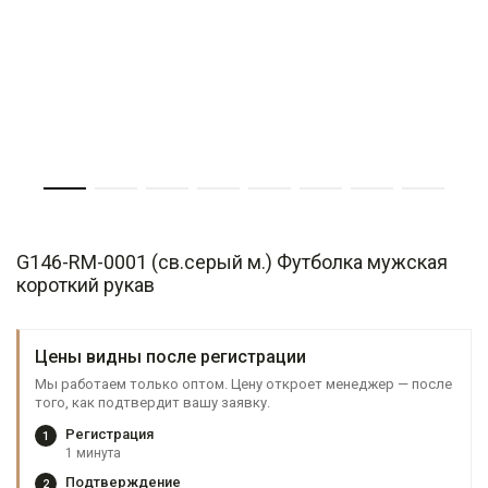
G146-RM-0001 (св.серый м.) Футболка мужская
короткий рукав
Цены видны после регистрации
Мы работаем только оптом. Цену откроет менеджер — после
того, как подтвердит вашу заявку.
Регистрация
1
1 минута
Подтверждение
2