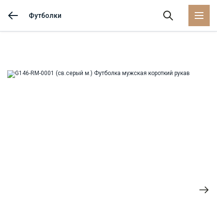
Футболки