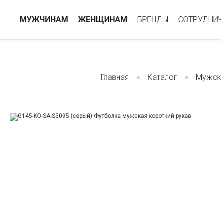
МУЖЧИНАМ
ЖЕНЩИНАМ
БРЕНДЫ
СОТРУДНИ
Главная
Каталог
Мужск