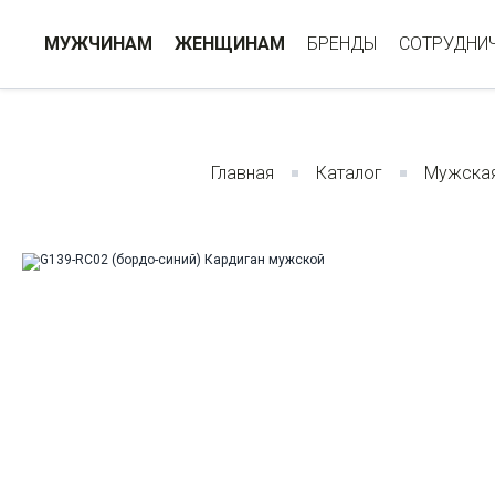
МУЖЧИНАМ
ЖЕНЩИНАМ
БРЕНДЫ
СОТРУДНИ
Главная
Каталог
Мужска