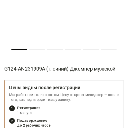
G124-AN231909А (т. синий) Джемпер мужской
Цены видны после регистрации
Мы работаем только оптом. Цену откроет менеджер — после
того, как подтвердит вашу заявку.
Регистрация
1
1 минута
Подтверждение
2
до 2 рабочих часов