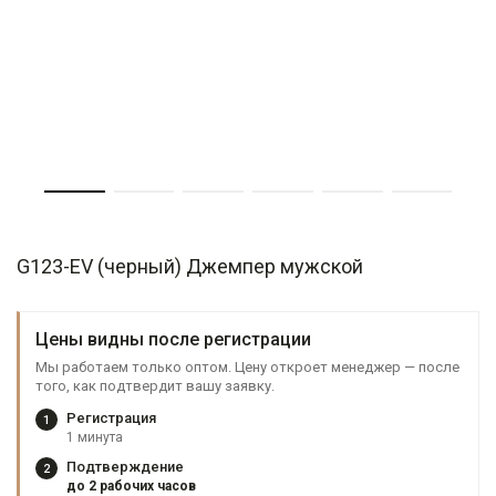
G123-EV (черный) Джемпер мужской
Цены видны после регистрации
Мы работаем только оптом. Цену откроет менеджер — после
того, как подтвердит вашу заявку.
Регистрация
1
1 минута
Подтверждение
2
до 2 рабочих часов