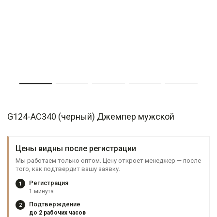
G124-AC340 (черный) Джемпер мужской
Цены видны после регистрации
Мы работаем только оптом. Цену откроет менеджер — после
того, как подтвердит вашу заявку.
Регистрация
1
1 минута
Подтверждение
2
до 2 рабочих часов