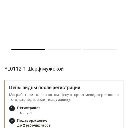
YL0112-1 Шарф мужской
Цены видны после регистрации
Мы работаем только оптом. Цену откроет менеджер — после
того, как подтвердит вашу заявку.
Регистрация
1
1 минута
Подтверждение
2
до 2 рабочих часов