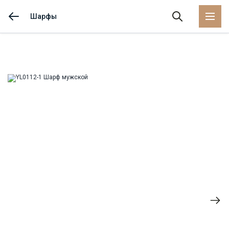
Шарфы