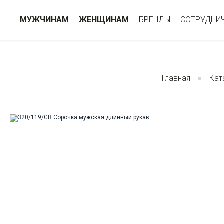
МУЖЧИНАМ
ЖЕНЩИНАМ
БРЕНДЫ
СОТРУДНИ
Главная
Кат