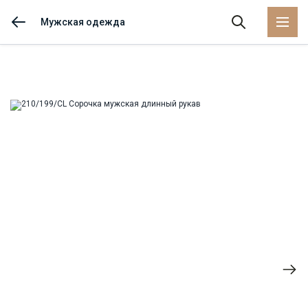
Мужская одежда