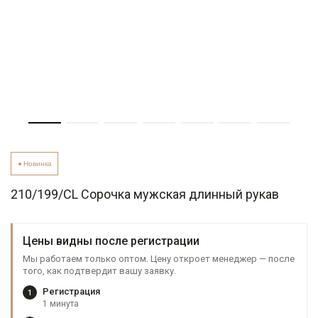
Новинка
210/199/CL Сорочка мужская длинный рукав
Цены видны после регистрации
Мы работаем только оптом. Цену откроет менеджер — после
того, как подтвердит вашу заявку.
Регистрация
1
1 минута