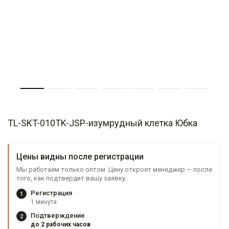
TL-SKT-010TK-JSP-изумрудный клетка Юбка
Цены видны после регистрации
Мы работаем только оптом. Цену откроет менеджер — после
того, как подтвердит вашу заявку.
Регистрация
1
1 минута
Подтверждение
2
до 2 рабочих часов