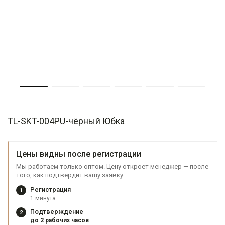
TL-SKT-004PU-чёрный Юбка
Цены видны после регистрации
Мы работаем только оптом. Цену откроет менеджер — после
того, как подтвердит вашу заявку.
Регистрация
1
1 минута
Подтверждение
2
до 2 рабочих часов