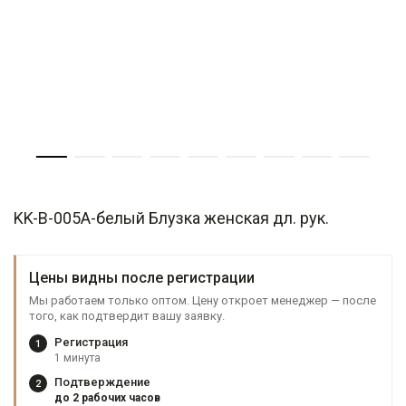
KK-B-005А-белый Блузка женская дл. рук.
Цены видны после регистрации
Мы работаем только оптом. Цену откроет менеджер — после
того, как подтвердит вашу заявку.
Регистрация
1
1 минута
Подтверждение
2
до 2 рабочих часов