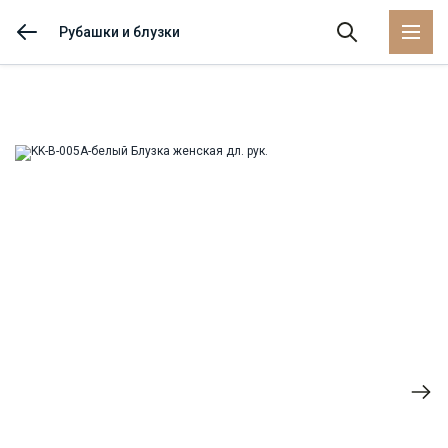
Рубашки и блузки