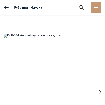
Рубашки и блузки