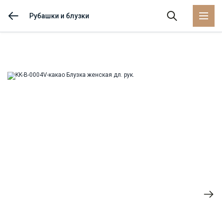
Рубашки и блузки