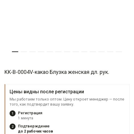
KK-B-0004V-какао Блузка женская дл. рук.
Цены видны после регистрации
Мы работаем только оптом. Цену откроет менеджер — после
того, как подтвердит вашу заявку.
Регистрация
1
1 минута
Подтверждение
2
до 2 рабочих часов