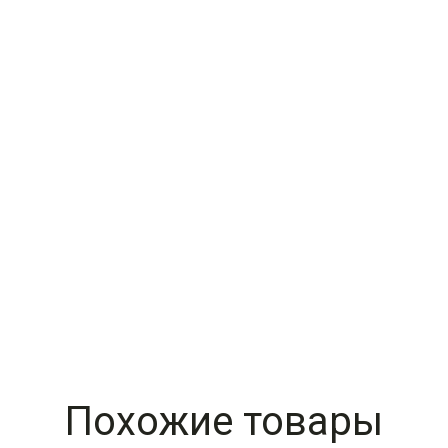
Похожие товары