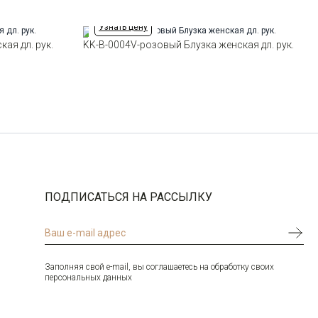
Узнать цену
ая дл. рук.
KK-B-0004V-розовый Блузка женская дл. рук.
ПОДПИСАТЬСЯ НА РАССЫЛКУ
Заполняя свой e-mail, вы соглашаетесь на обработку своих
персональных данных