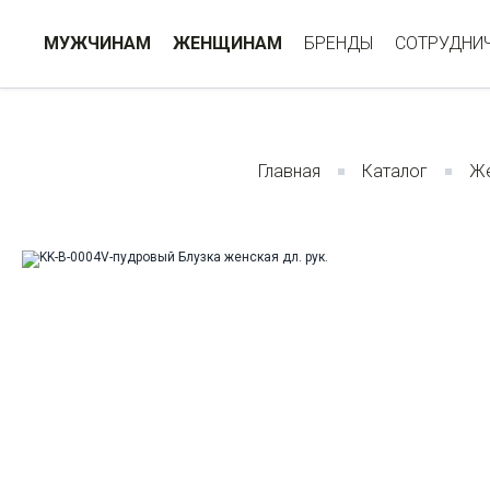
МУЖЧИНАМ
ЖЕНЩИНАМ
БРЕНДЫ
СОТРУДНИ
Главная
Каталог
Же