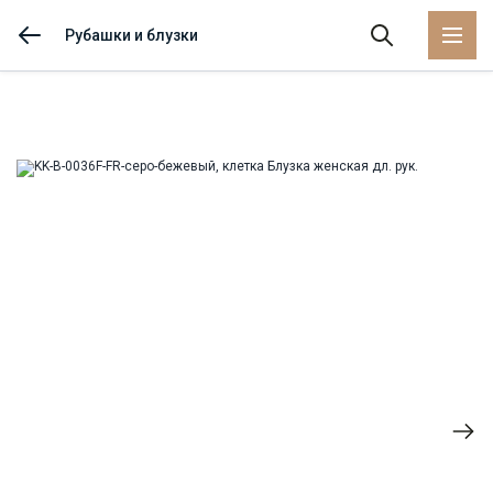
Рубашки и блузки