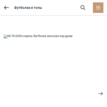
Футболки и топы