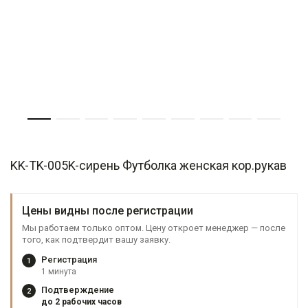
KK-TK-005K-сирень Футболка женская кор.рукав
Цены видны после регистрации
Мы работаем только оптом. Цену откроет менеджер — после
того, как подтвердит вашу заявку.
Регистрация
1
1 минута
Подтверждение
2
до 2 рабочих часов