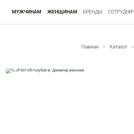
МУЖЧИНАМ
ЖЕНЩИНАМ
БРЕНДЫ
СОТРУДНИ
Главная
Каталог