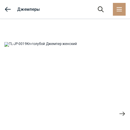
Джемперы