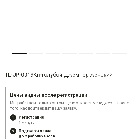
TL-JP-0019Kn-голубой Джемпер женский
Цены видны после регистрации
Мы работаем только оптом. Цену откроет менеджер — после
того, как подтвердит вашу заявку.
Регистрация
1
1 минута
Подтверждение
2
до 2 рабочих часов