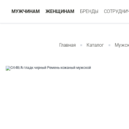
МУЖЧИНАМ
ЖЕНЩИНАМ
БРЕНДЫ
СОТРУДНИ
Главная
Каталог
Мужск