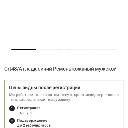
Crt48/A гладк.синий Ремень кожаный мужской
Цены видны после регистрации
Мы работаем только оптом. Цену откроет менеджер — после
того, как подтвердит вашу заявку.
Регистрация
1
1 минута
Подтверждение
2
до 2 рабочих часов