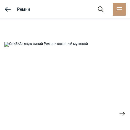
Ремни