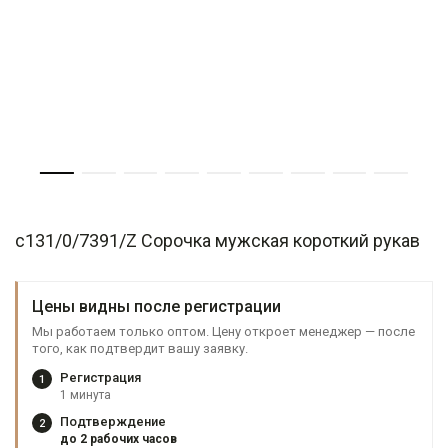
c131/0/7391/Z Сорочка мужская короткий рукав
Цены видны после регистрации
Мы работаем только оптом. Цену откроет менеджер — после
того, как подтвердит вашу заявку.
Регистрация
1
1 минута
Подтверждение
2
до 2 рабочих часов