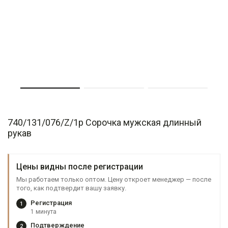
740/131/076/Z/1p Сорочка мужская длинный
рукав
Цены видны после регистрации
Мы работаем только оптом. Цену откроет менеджер — после
того, как подтвердит вашу заявку.
Регистрация
1
1 минута
Подтверждение
2