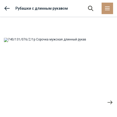
Рубашки с длинным рукавом