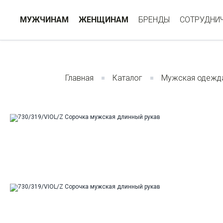
МУЖЧИНАМ
ЖЕНЩИНАМ
БРЕНДЫ
СОТРУДНИ
Главная
Каталог
Мужская одежд