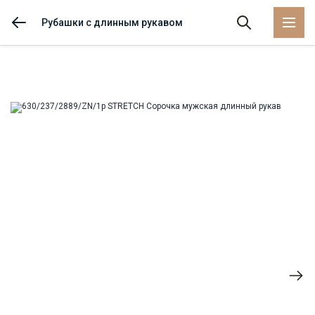
Рубашки с длинным рукавом