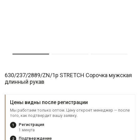
630/237/2889/ZN/1p STRETCH Сорочка мужская
длинный рукав
Цены видны после регистрации
Мы работаем только оптом. Цену откроет менеджер — после
того, как подтвердит вашу заявку.
Регистрация
1
1 минута
Подтверждение
2