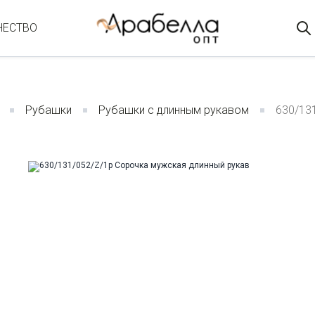
ЧЕСТВО
Рубашки
Рубашки с длинным рукавом
630/13