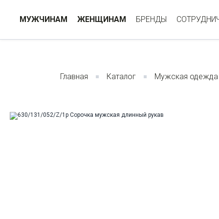
МУЖЧИНАМ
ЖЕНЩИНАМ
БРЕНДЫ
СОТРУДНИ
Главная
Каталог
Мужская одежда