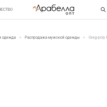
ЧЕСТВО
я одежда
Распродажа мужской одежды
Greg-poly