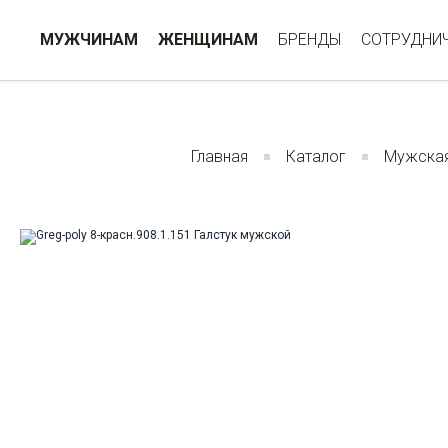
МУЖЧИНАМ
ЖЕНЩИНАМ
БРЕНДЫ
СОТРУДНИ
Главная
Каталог
Мужска