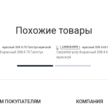
Похожие товары
Узнать цену
 8-красный 308.4.70 Галстук
Carpenter-poly 8-красный 308.4.
мужской
М ПОКУПАТЕЛЯМ
КОМПАНИЯ