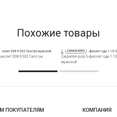
Похожие товары
Узнать цену
фиолет 508.9.502 Галстук
Carpenter-poly 5-фиолет одн.1.1
мужской
М ПОКУПАТЕЛЯМ
КОМПАНИЯ