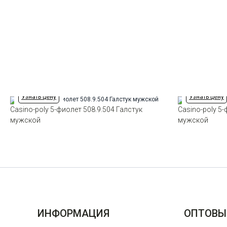
Узнать цену
Узнать цену
Casino-poly 5-фиолет 508.9.504 Галстук
Casino-poly 5-
мужской
мужской
ИНФОРМАЦИЯ
ОПТОВЫ