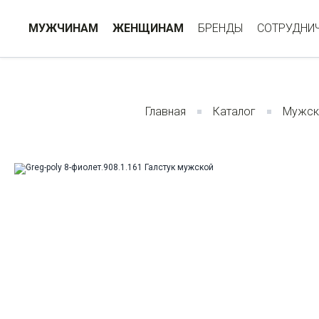
МУЖЧИНАМ
ЖЕНЩИНАМ
БРЕНДЫ
СОТРУДНИ
Главная
Каталог
Мужск