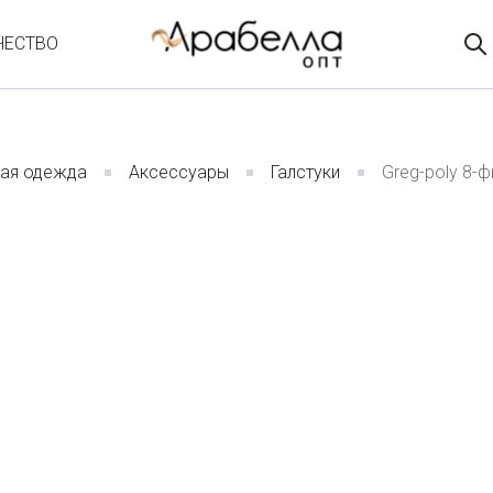
ЧЕСТВО
ая одежда
Аксессуары
Галстуки
Greg-poly 8-