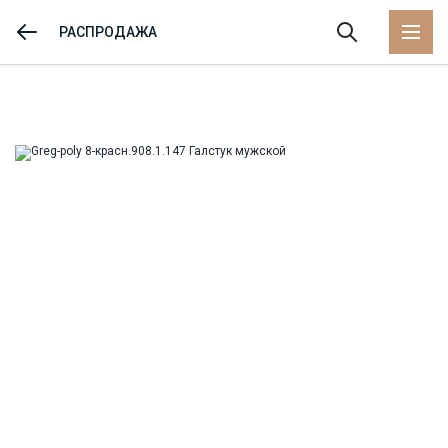
РАСПРОДАЖА