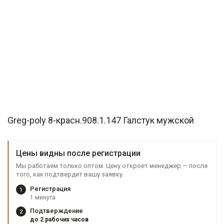
Greg-poly 8-красн.908.1.147 Галстук мужской
Цены видны после регистрации
Мы работаем только оптом. Цену откроет менеджер — после
того, как подтвердит вашу заявку.
Регистрация
1
1 минута
Подтверждение
2
до 2 рабочих часов