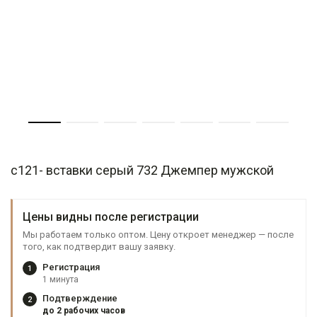
c121- вставки серый 732 Джемпер мужской
Цены видны после регистрации
Мы работаем только оптом. Цену откроет менеджер — после
того, как подтвердит вашу заявку.
Регистрация
1
1 минута
Подтверждение
2
до 2 рабочих часов